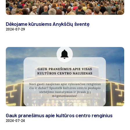
Dėkojame kūrusiems Anykščių šventę
2024-07-29
Gauk pranešimus apie kultūros centro renginius
2024-07-24