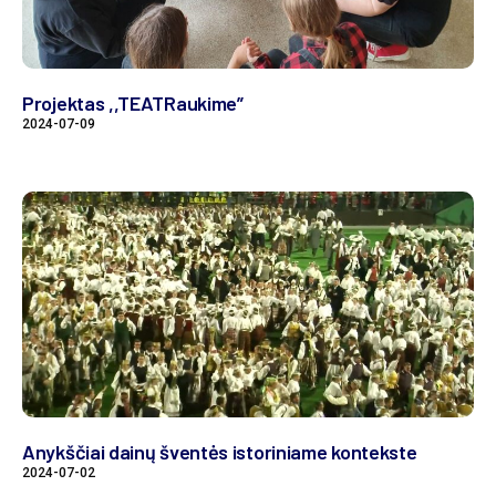
Projektas ,,TEATRaukime”
2024-07-09
Anykščiai dainų šventės istoriniame kontekste
2024-07-02