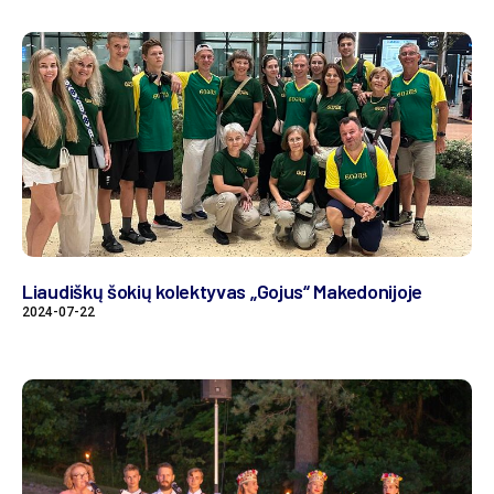
Liaudiškų šokių kolektyvas „Gojus“ Makedonijoje
2024-07-22