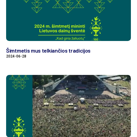
Šimtmetis mus telkiančios tradicijos
2024-06-28