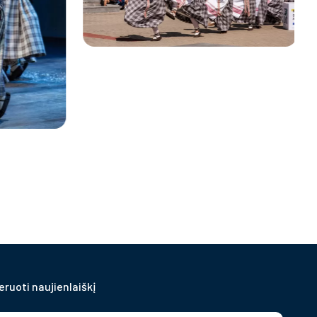
ruoti naujienlaiškį