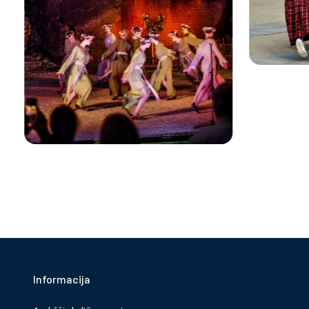
Informacija