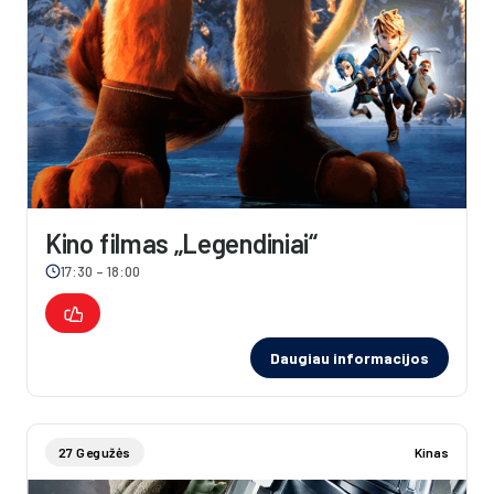
Kino filmas „Legendiniai“
17:30 – 18:00
Daugiau informacijos
27 Gegužės
Kinas