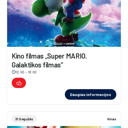
Kino filmas „Super MARIO.
Galaktikos filmas“
12:00 – 18:00
Daugiau informacijos
31 Gegužės
Kinas