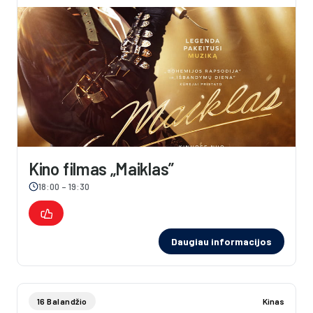
Kino filmas „Maiklas”
18:00 – 19:30
Daugiau informacijos
16 Balandžio
Kinas