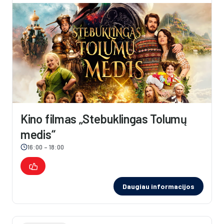
Kino filmas „Stebuklingas Tolumų
medis“
16:00 – 18:00
Daugiau informacijos