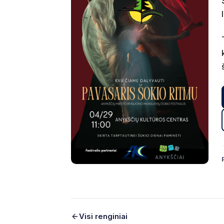
Visi renginiai