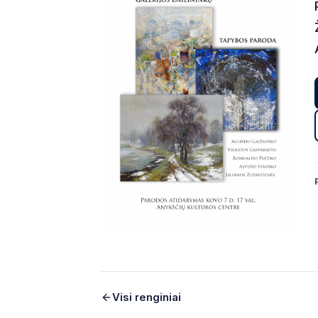
Visi renginiai