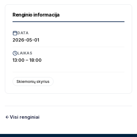
Renginio informacija
DATA
2026-05-01
LAIKAS
13:00 – 18:00
Skiemonių skyrius
Visi renginiai