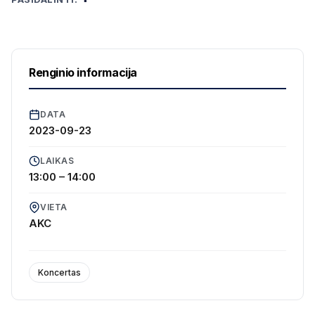
Renginio informacija
DATA
2023-09-23
LAIKAS
13:00 – 14:00
VIETA
AKC
Koncertas