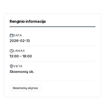
Renginio informacija
DATA
2026-02-13
LAIKAS
13:00 – 18:00
VIETA
Skiemonių sk.
Skiemonių skyrius