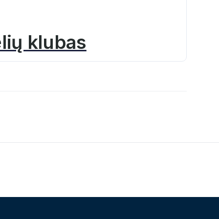
lių klubas