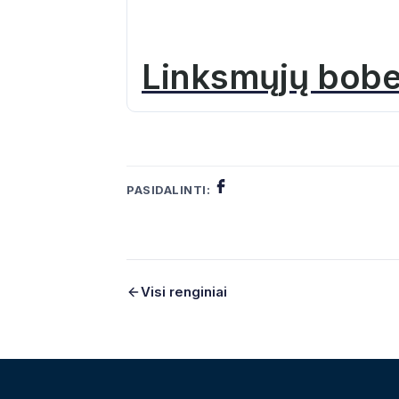
Linksmųjų bobe
PASIDALINTI:
Visi renginiai