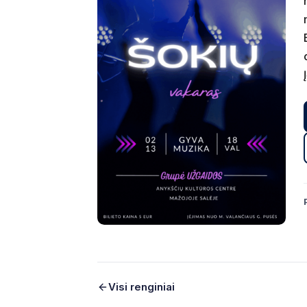
Visi renginiai