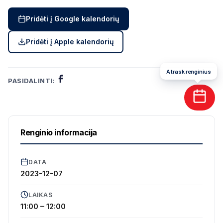
Pridėti į Google kalendorių
Pridėti į Apple kalendorių
Atrask renginius
PASIDALINTI:
Renginio informacija
DATA
2023-12-07
LAIKAS
11:00 – 12:00