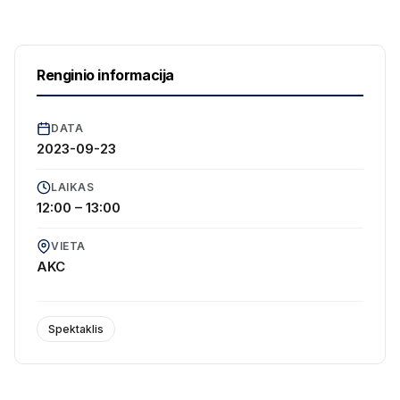
Renginio informacija
DATA
2023-09-23
LAIKAS
12:00 – 13:00
VIETA
AKC
Spektaklis