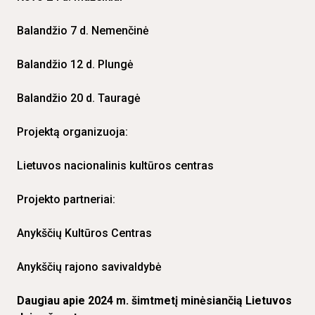
Balandžio 7 d. Nemenčinė
Balandžio 12 d. Plungė
Balandžio 20 d. Tauragė
Projektą organizuoja:
Lietuvos nacionalinis kultūros centras
Projekto partneriai:
Anykščių Kultūros Centras
Anykščių rajono savivaldybė
Daugiau apie 2024 m. šimtmetį minėsiančią Lietuvos