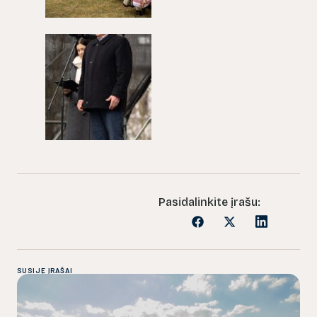
Pasidalinkite įrašu:
SUSIJĘ ĮRAŠAI