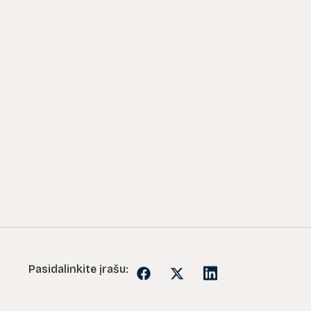
Pasidalinkite įrašu: