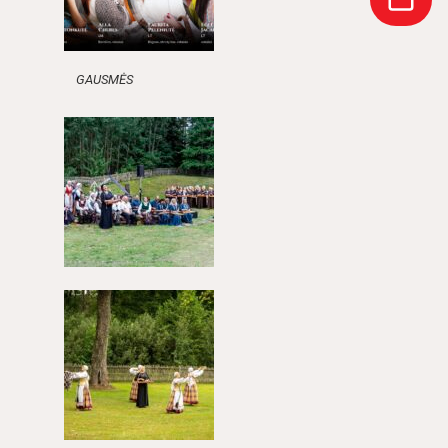
GAUSMĖS