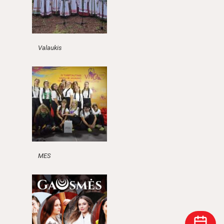
Valaukis
MES