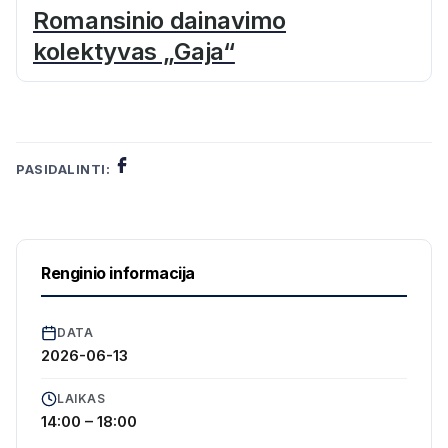
Romansinio dainavimo
kolektyvas „Gaja“
PASIDALINTI:
Renginio informacija
DATA
2026-06-13
LAIKAS
14:00 – 18:00