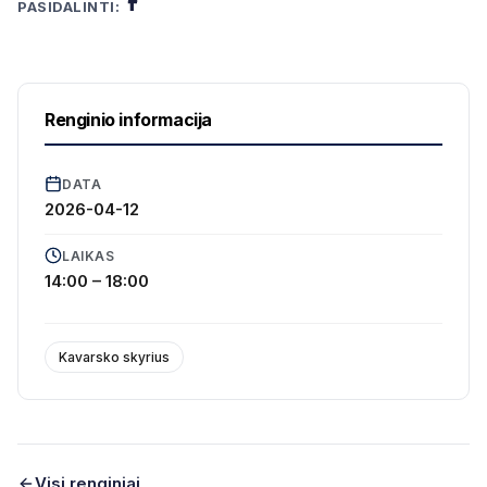
PASIDALINTI:
Renginio informacija
DATA
2026-04-12
LAIKAS
14:00 – 18:00
Kavarsko skyrius
Visi renginiai