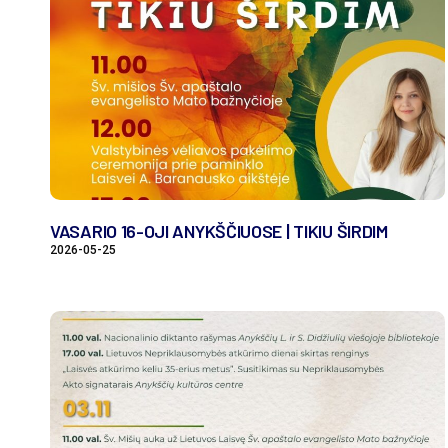
VASARIO 16-OJI ANYKŠČIUOSE | TIKIU ŠIRDIM
2026-05-25