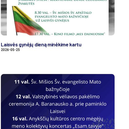
Laisvės gynėjų dieną minėkime kartu
2026-05-25