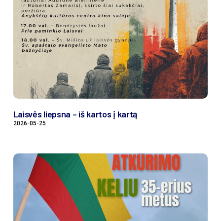
Laisvės liepsna – iš kartos į kartą
2026-05-25