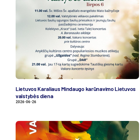
Lietuvos Karaliaus Mindaugo karūnavimo Lietuvos
valstybės diena
2026-06-26