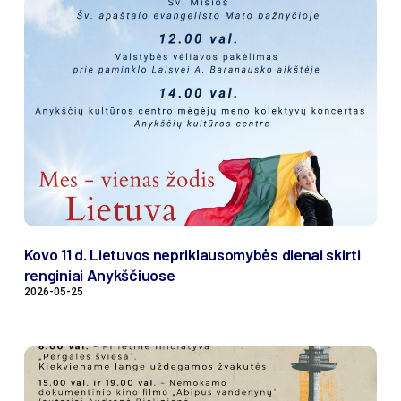
Kovo 11 d. Lietuvos nepriklausomybės dienai skirti
renginiai Anykščiuose
2026-05-25