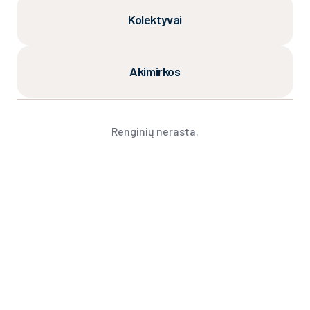
Kolektyvai
Akimirkos
Renginių nerasta.