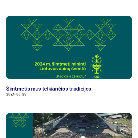
Šimtmetis mus telkiančios tradicijos
2024-06-28