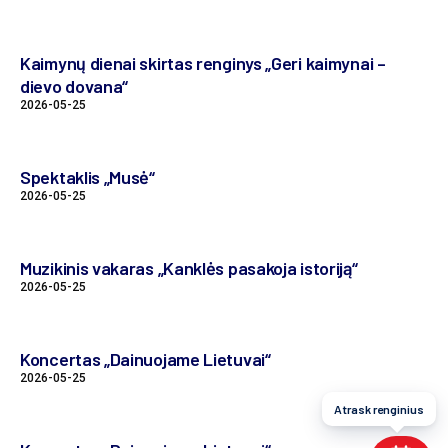
Kaimynų dienai skirtas renginys „Geri kaimynai –
dievo dovana“
2026-05-25
Spektaklis „Musė“
2026-05-25
Muzikinis vakaras „Kanklės pasakoja istoriją“
2026-05-25
Koncertas „Dainuojame Lietuvai“
2026-05-25
Atrask renginius